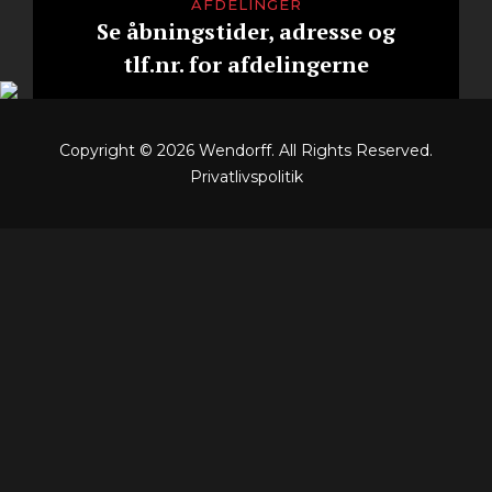
AFDELINGER
Se åbningstider, adresse og
tlf.nr. for afdelingerne
Copyright © 2026
Wendorff
. All Rights Reserved.
Privatlivspolitik